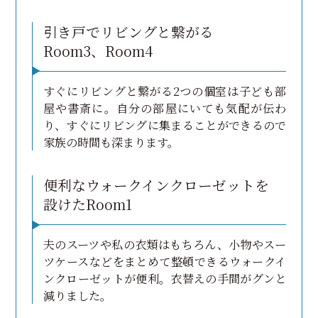
引き戸でリビングと繋がる
Room3、Room4
すぐにリビングと繋がる2つの個室は子ども部
屋や書斎に。自分の部屋にいても気配が伝わ
り、すぐにリビングに集まることができるので
家族の時間も深まります。
便利なウォークインクローゼットを
設けたRoom1
夫のスーツや私の衣類はもちろん、小物やスー
ツケースなどをまとめて整頓できるウォークイ
ンクローゼットが便利。衣替えの手間がグンと
減りました。