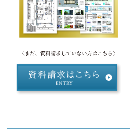
〈まだ、資料請求していない方はこちら〉