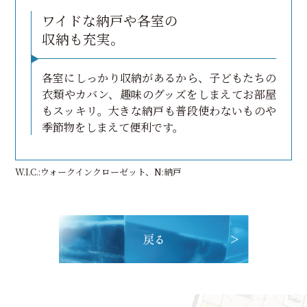
ワイドな納戸や各室の
収納も充実。
各室にしっかり収納があるから、子どもたちの
衣類やカバン、趣味のグッズをしまえてお部屋
もスッキリ。大きな納戸も普段使わないものや
季節物をしまえて便利です。
W.I.C.:ウォークインクローゼット、N:納戸