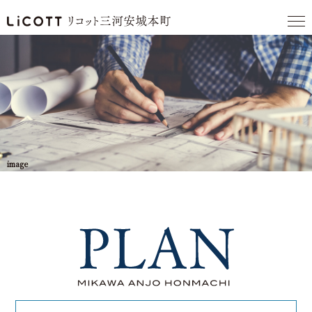
image