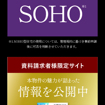
※1.SOHO型住宅の使用については、管理規約に基づき事前申請
後に可否を判断させていただきます。