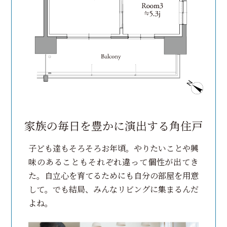
家族の毎日を豊かに演出する角住戸
子ども達もそろそろお年頃。やりたいことや興
味のあることも
それぞれ違って個性が出てき
た。
自立心を育てるためにも自分の部屋を用意
して。
でも結局、みんなリビングに集まるんだ
よね。