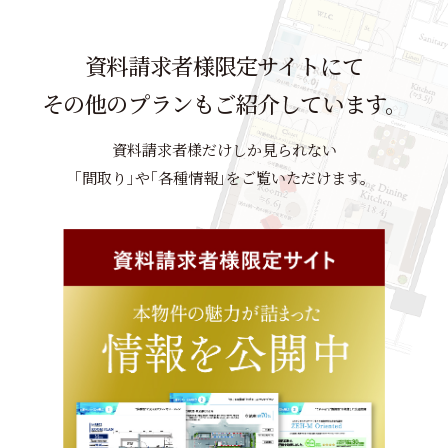
資料請求者様限定サイトにて
その他のプランもご紹介しています。
資料請求者様だけしか見られない
｢間取り｣や｢各種情報｣をご覧いただけます。