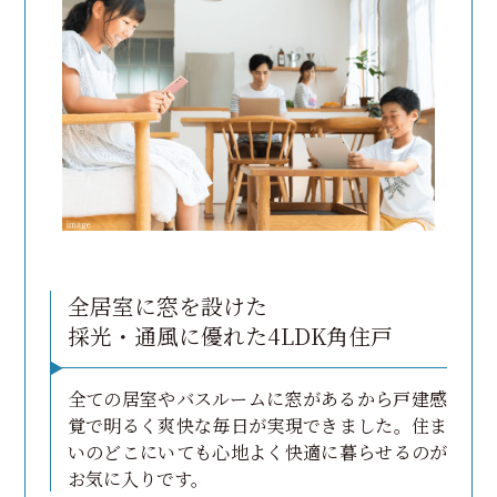
全居室に窓を設けた
採光・通風に優れた4LDK角住戸
全ての居室やバスルームに窓があるから戸建感
覚で明るく爽快な毎日が実現できました。住ま
いのどこにいても心地よく快適に暮らせるのが
お気に入りです。