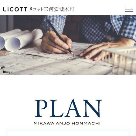
image