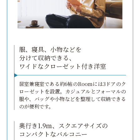
服、寝具、小物などを
分けて収納できる、
ワイドなクローゼット付き洋室
居室兼寝室である約6帖のRoomには3ドアのク
ローゼットを設置。カジュアルとフォーマルの
服や、バッグや小物などを整理して収納できる
のが便利です。
奥行き1.9ｍ、スクエアサイズの
コンパクトなバルコニー