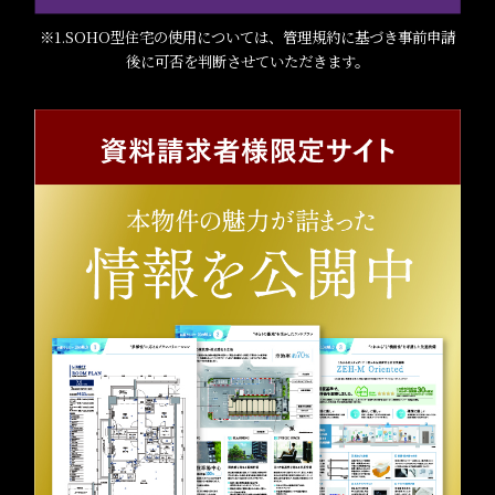
※1.SOHO型住宅の使用については、管理規約に基づき事前申請
後に可否を判断させていただきます。