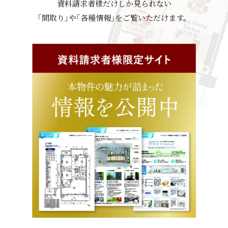
資料請求者様だけしか見られない
｢間取り｣や｢各種情報｣をご覧いただけます。