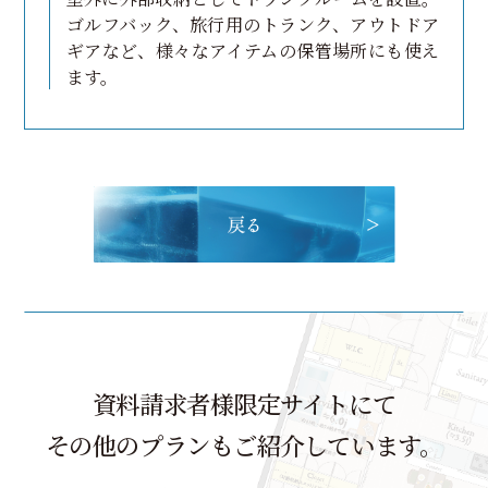
ゴルフバック、旅行用のトランク、アウトドア
ギアなど、様々なアイテムの保管場所にも使え
ます。
資料請求者様限定サイトにて
その他のプランもご紹介しています。