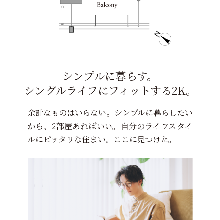
シンプルに暮らす。
シングルライフにフィットする2K。
余計なものはいらない。
シンプルに暮らしたい
から、2部屋あればいい。
自分のライフスタイ
ルにピッタリな住まい。ここに見つけた。