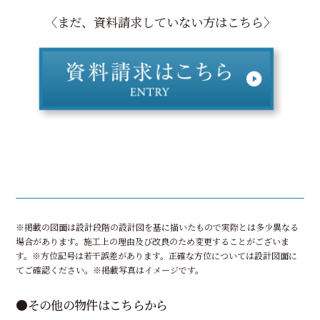
〈まだ、資料請求していない方はこちら〉
※掲載の図面は設計段階の設計図を基に描いたもので実際とは多少異なる
場合があります。施工上の理由及び改良のため変更することがございま
す。※方位記号は若干誤差があります。正確な方位については設計図面に
てご確認ください。※掲載写真はイメージです。
●その他の物件はこちらから