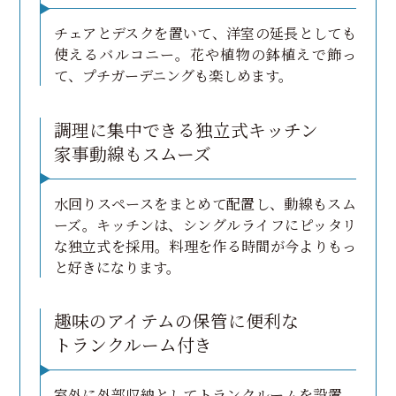
チェアとデスクを置いて、洋室の延長としても
使えるバルコニー。花や植物の鉢植えで飾っ
て、プチガーデニングも楽しめます。
調理に集中できる独立式キッチン
家事動線もスムーズ
水回りスペースをまとめて配置し、動線もスム
ーズ。キッチンは、シングルライフにピッタリ
な独立式を採用。料理を作る時間が今よりもっ
と好きになります。
趣味のアイテムの保管に便利な
トランクルーム付き
室外に外部収納としてトランクルームを設置。