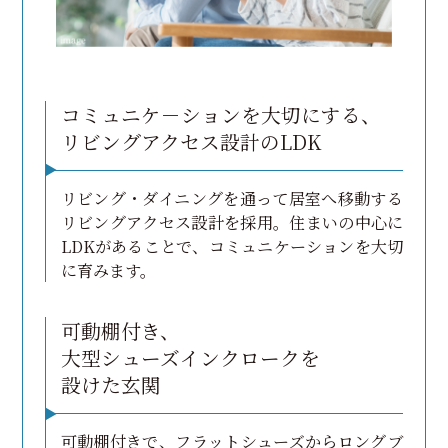
コミュニケ－ションを大切にする、
リビングアクセス設計のLDK
リビング・ダイニングを通って居室へ移動する
リビングアクセス設計を採用。住まいの中心に
LDKがあることで、コミュニケーションを大切
に育みます。
可動棚付き、
大型シューズインクロークを
設けた玄関
可動棚付きで、フラットシューズからロングブ