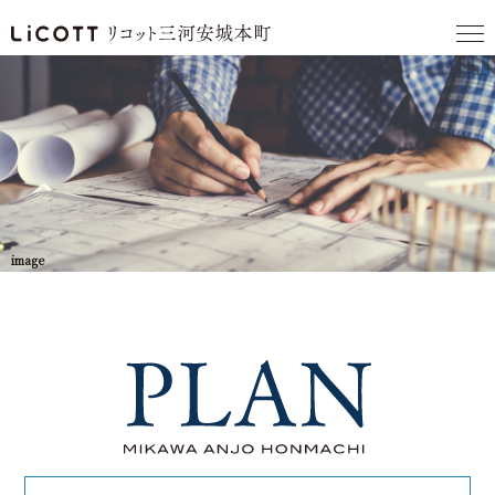
image