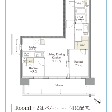
Room1・2はバルコニー側に配置。