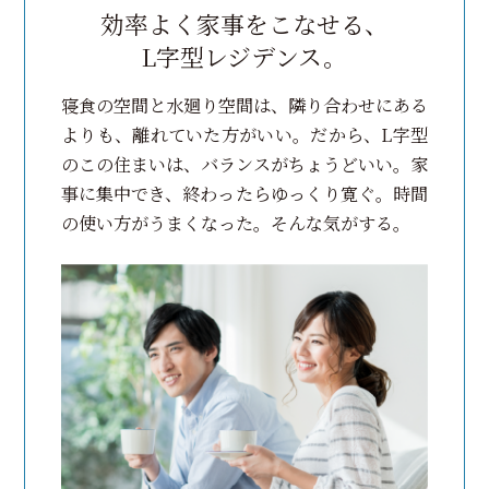
効率よく家事をこなせる、
L字型レジデンス。
寝食の空間と水廻り空間は、隣り合わせにある
よりも、
離れていた方がいい。
だから、L字型
のこの住まいは、バランスがちょうどいい。
家
事に集中でき、終わったらゆっくり寛ぐ。
時間
の使い方がうまくなった。そんな気がする。