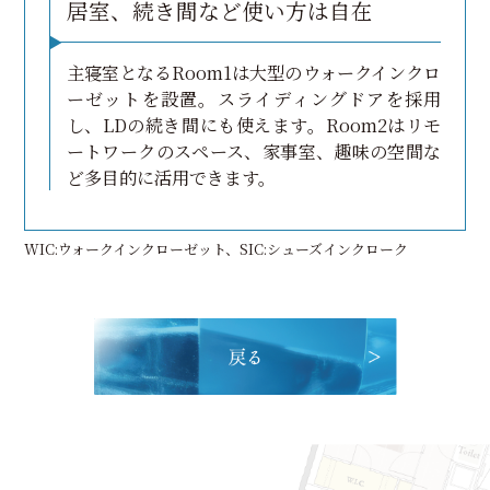
居室、続き間など使い方は自在
主寝室となるRoom1は大型のウォークインクロ
ーゼットを設置。スライディングドアを採用
し、LDの続き間にも使えます。Room2はリモ
ートワークのスペース、家事室、趣味の空間な
ど多目的に活用できます。
WIC:ウォークインクローゼット、SIC:シューズインクローク