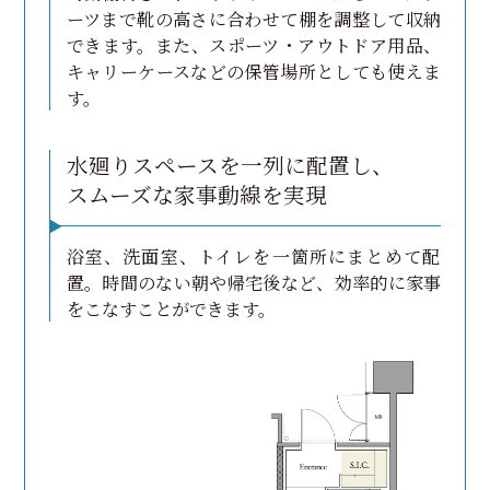
ーツまで靴の高さに合わせて棚を調整して収納
できます。また、スポーツ・アウトドア用品、
キャリーケースなどの保管場所としても使えま
す。
水廻りスペースを一列に配置し、
スムーズな家事動線を実現
浴室、洗面室、トイレを一箇所にまとめて配
置。時間のない朝や帰宅後など、効率的に家事
をこなすことができます。