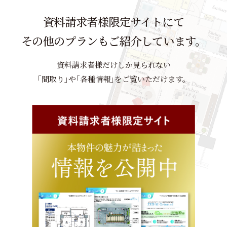
資料請求者様限定サイトにて
その他のプランもご紹介しています。
資料請求者様だけしか見られない
｢間取り｣や｢各種情報｣をご覧いただけます。